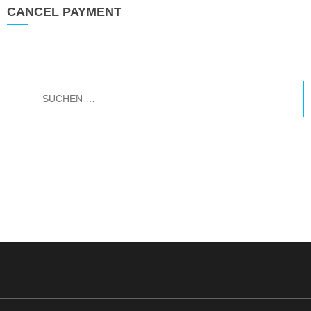
CANCEL PAYMENT
Suchen
nach: